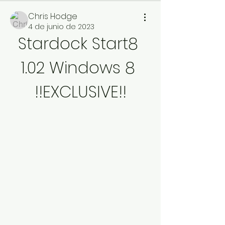
Chris Hodge
4 de junio de 2023
Stardock Start8 
1.02 Windows 8 
!!EXCLUSIVE!!