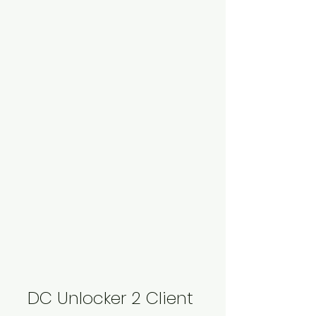
DC Unlocker 2 Client 