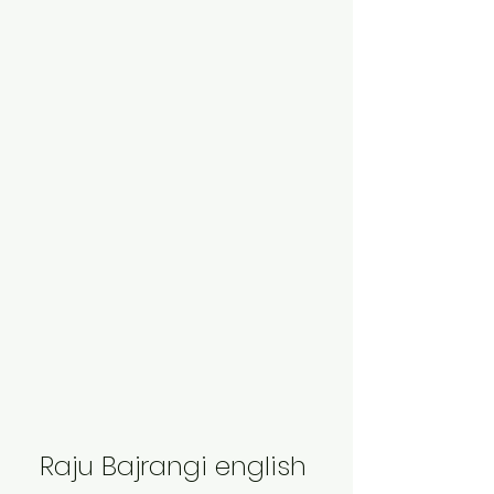
Raju Bajrangi english 