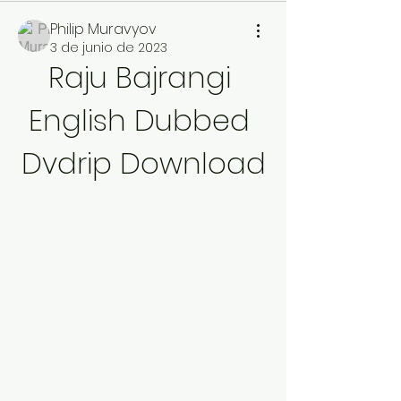
Philip Muravyov
3 de junio de 2023
Raju Bajrangi 
English Dubbed 
Dvdrip Download