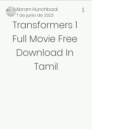
Abram Hunchback
7 de junio de 2023
Transformers 1 
Full Movie Free 
Download In 
Tamil