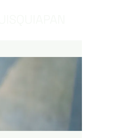
UISQUIAPAN