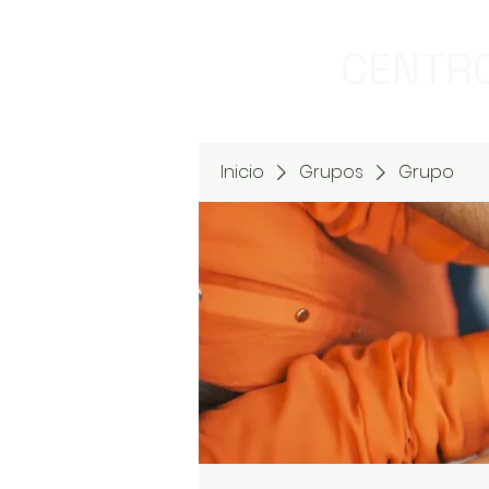
CENTRO
Inicio
Grupos
Grupo