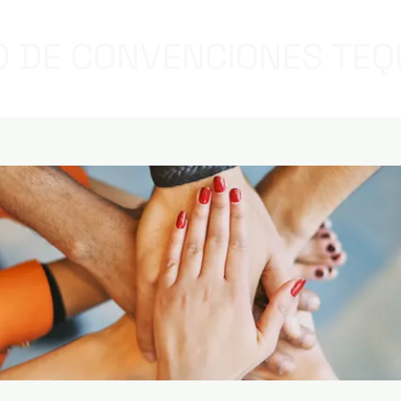
 DE CONVENCIONES TEQ