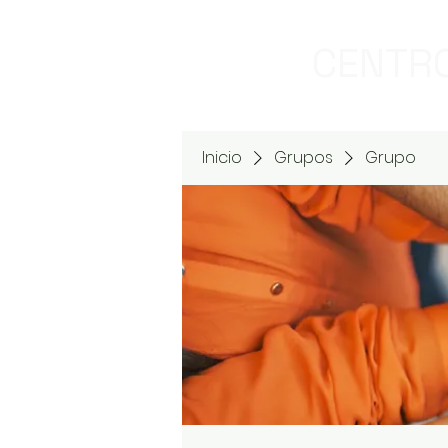
CENTRO
Inicio
Grupos
Grupo