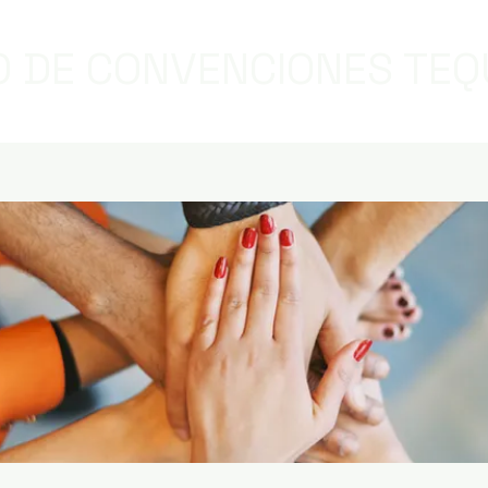
 DE CONVENCIONES TEQ