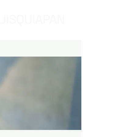
UISQUIAPAN