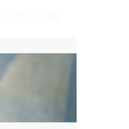
UISQUIAPAN