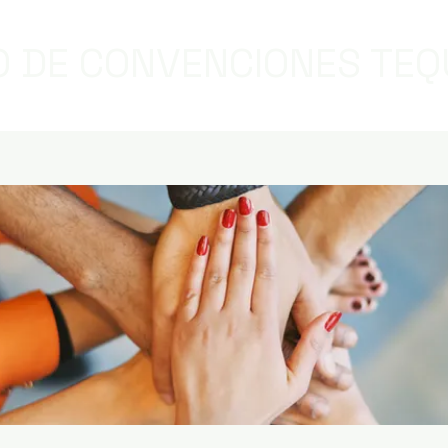
 DE CONVENCIONES TEQ