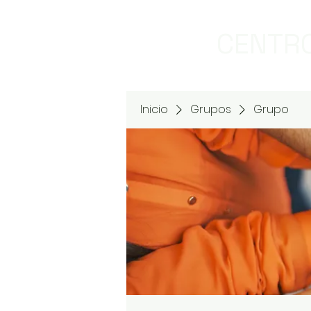
CENTRO
Inicio
Grupos
Grupo