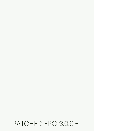
PATCHED EPC 3.0.6 - 