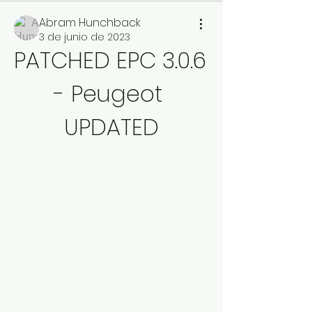
Abram Hunchback
3 de junio de 2023
PATCHED EPC 3.0.6 
- Peugeot 
UPDATED