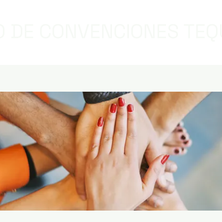
 DE CONVENCIONES TEQ