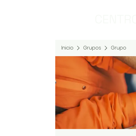
CENTRO
Inicio
Grupos
Grupo