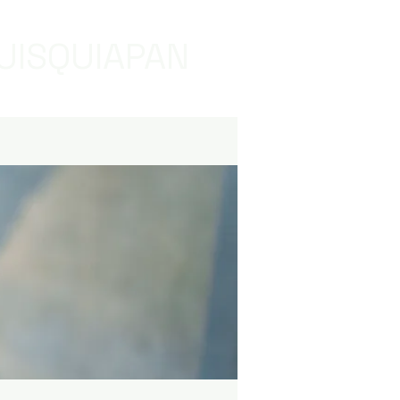
UISQUIAPAN