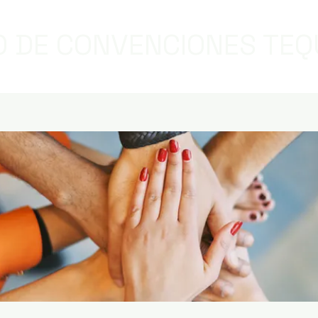
 DE CONVENCIONES TEQ