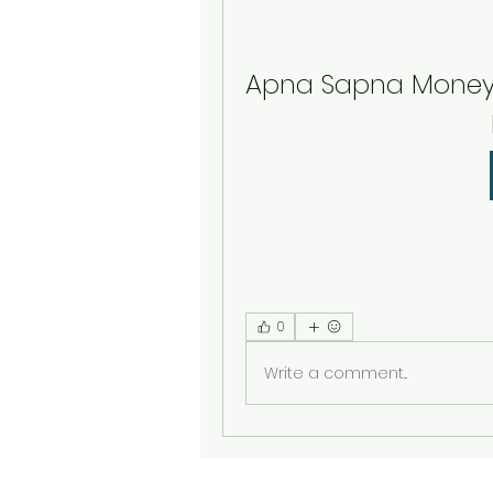
Apna Sapna Money 
0
Write a comment...