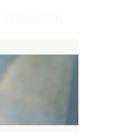
UISQUIAPAN