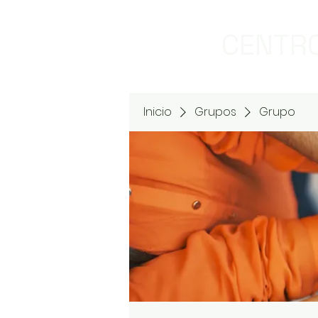
CENTRO
Inicio
Grupos
Grupo