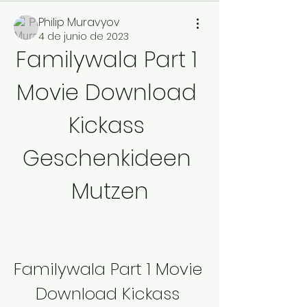
Philip Muravyov
4 de junio de 2023
Familywala Part 1 
Movie Download 
Kickass 
Geschenkideen 
Mutzen
Familywala Part 1 Movie 
Download Kickass 