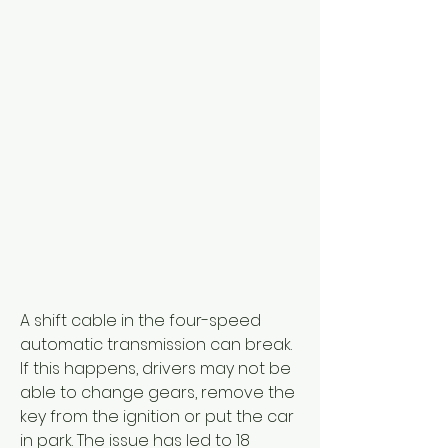
A shift cable in the four-speed 
automatic transmission can break. 
If this happens, drivers may not be 
able to change gears, remove the 
key from the ignition or put the car 
in park. The issue has led to 18 