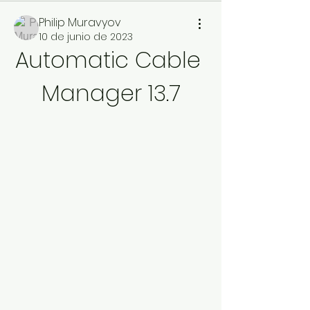
Philip Muravyov
10 de junio de 2023
Automatic Cable 
Manager 13.7