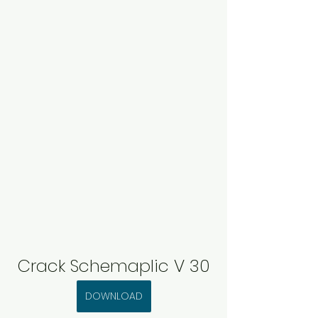
Crack Schemaplic V 30
DOWNLOAD