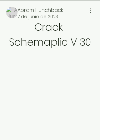
Abram Hunchback
7 de junio de 2023
Crack 
Schemaplic V 30