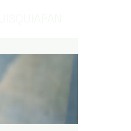
UISQUIAPAN