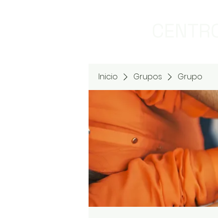
CENTRO
Inicio
Grupos
Grupo