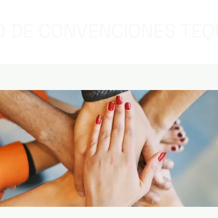
 DE CONVENCIONES TEQ