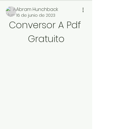
Abram Hunchback
16 de junio de 2023
Conversor A Pdf 
Gratuito