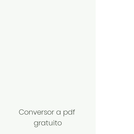
Conversor a pdf 
gratuito