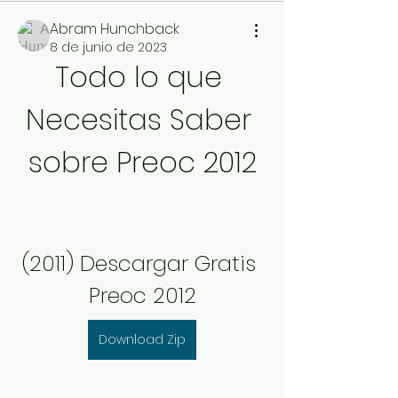
Abram Hunchback
8 de junio de 2023
Todo lo que 
Necesitas Saber 
sobre Preoc 2012
(2011) Descargar Gratis 
Preoc 2012
Download Zip