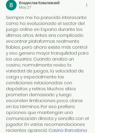
Владислав Ковалевский
May 27
Siempre me ha parecido interesante 
cómo ha evolucionado el sector del 
juego online en España durante los 
últimos años. Antes era complicado 
encontrar plataformas realmente 
fiables, pero ahora existe más control 
y eso genera mayor tranquilidad para 
los usuarios. Cuando analizo un 
casino, normalmente reviso la 
variedad de juegos, la velocidad de 
carga y especialmente las 
condiciones relacionadas con 
depósitos y retiros. Muchos sitios 
prometen demasiado y luego 
esconden limitaciones poco claras 
en los términos. Por eso prefiero 
opciones que mantengan una 
comunicación directa y sencilla con el 
jugador. En varias recomendaciones 
recientes apareció 
Casino Barcelona