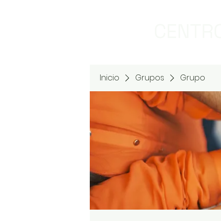
CENTRO
Inicio
Grupos
Grupo