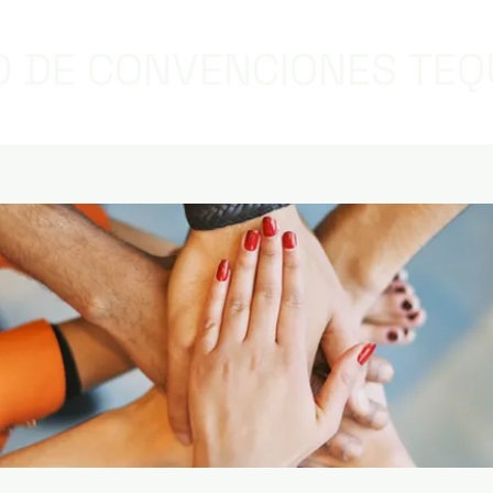
 DE CONVENCIONES TEQ