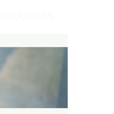
UISQUIAPAN